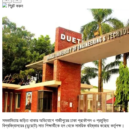
প্রিন্ট করুন
সমকামিতায় জড়িত থাকার অভিযোগে গাজীপুরের ঢাকা প্রকৌশল ও প্রযুক্তি
বিশ্ববিদ্যালয়ের (ডুয়েটে) সাত শিক্ষার্থীকে হল থেকে সাময়িক বহিষ্কার করেছে কর্তৃপক্ষ।