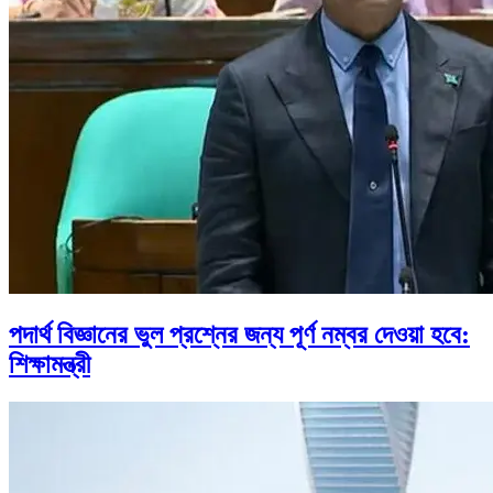
পদার্থ বিজ্ঞানের ভুল প্রশ্নের জন্য পূর্ণ নম্বর দেওয়া হবে:
শিক্ষামন্ত্রী