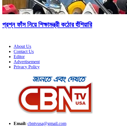
প্রশ্ন ফাঁস নিয়ে শিক্ষামন্ত্রী কঠোর হুঁশিয়ারি
About Us
Contact Us
Editor
Advertisement
Privacy Policy
Email:
cbntvusa@gmail.com