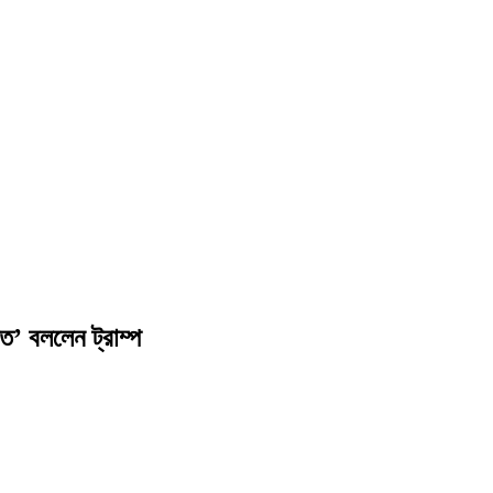
তি’ বললেন ট্রাম্প