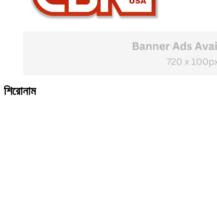
শিরোনাম