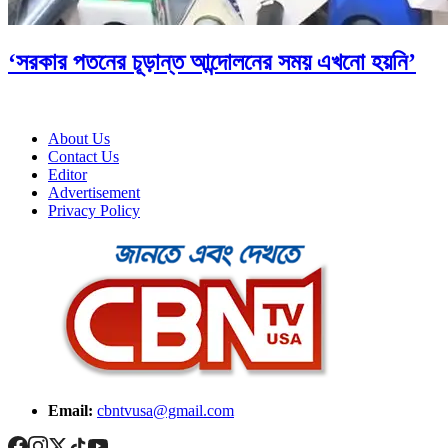
‘সরকার পতনের চূড়ান্ত আন্দোলনের সময় এখনো হয়নি’
About Us
Contact Us
Editor
Advertisement
Privacy Policy
Email:
cbntvusa@gmail.com