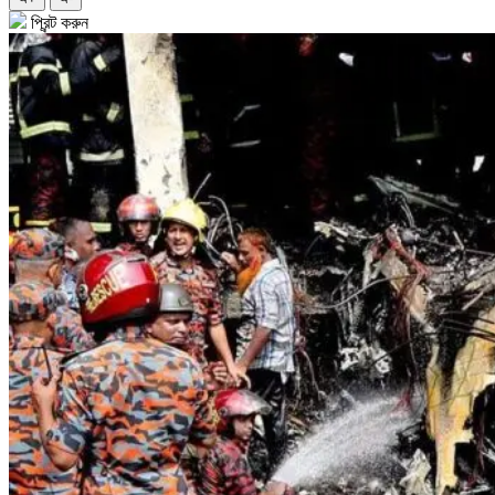
প্রিন্ট করুন