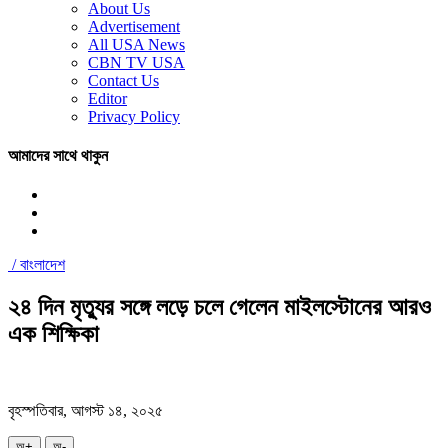
About Us
Advertisement
All USA News
CBN TV USA
Contact Us
Editor
Privacy Policy
আমাদের সাথে থাকুন
/
বাংলাদেশ
২৪ দিন মৃত্যুর সঙ্গে লড়ে চলে গেলেন মাইলস্টোনের আরও
এক শিক্ষিকা
বৃহস্পতিবার, আগস্ট ১৪, ২০২৫
অ+
অ-