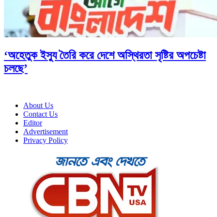
‘অহেতুক ইস্যু তৈরি করে দেশে অস্থিরতা সৃষ্টির অপচেষ্টা
চলছে’
About Us
Contact Us
Editor
Advertisement
Privacy Policy