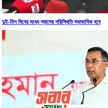
দুই-তিন দিনের মধ্যে গ্যাসের পরিস্থিতি স্বাভাবিক হবে