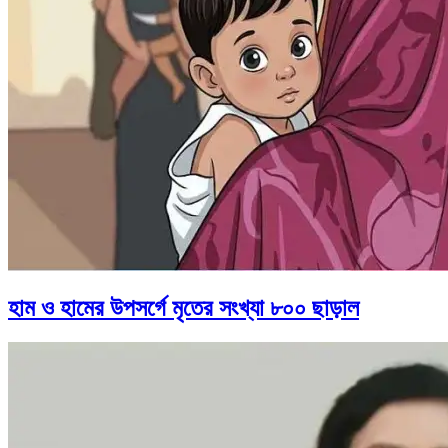
হাম ও হামের উপসর্গে মৃতের সংখ্যা ৮০০ ছাড়াল