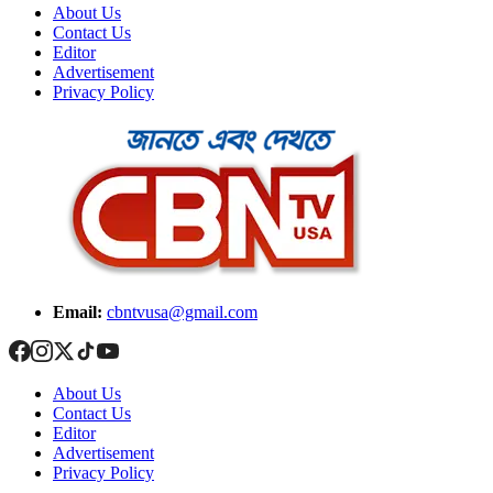
About Us
Contact Us
Editor
Advertisement
Privacy Policy
Email:
cbntvusa@gmail.com
About Us
Contact Us
Editor
Advertisement
Privacy Policy