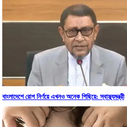
বাংলাদেশে রোগ নির্ণয়ে এখনও অনেক পিছিয়ে: স্বাস্থ্যমন্ত্রী