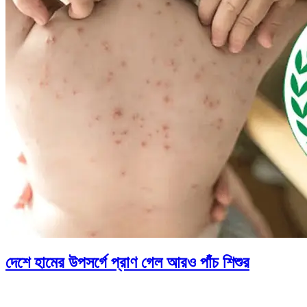
দেশে হামের উপসর্গে প্রাণ গেল আরও পাঁচ শিশুর