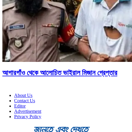
আগারগাঁও থেকে আলোচিত ভাইরাল মিজান গ্রেপ্তার
About Us
Contact Us
Editor
Advertisement
Privacy Policy