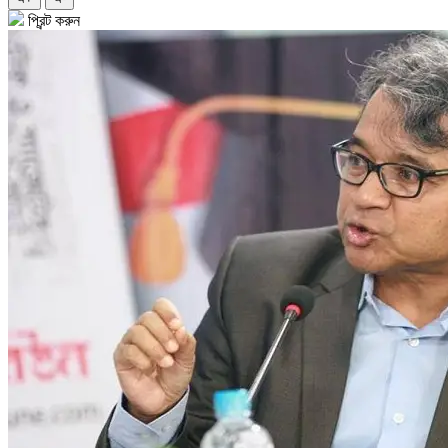
প্রিন্ট করুন