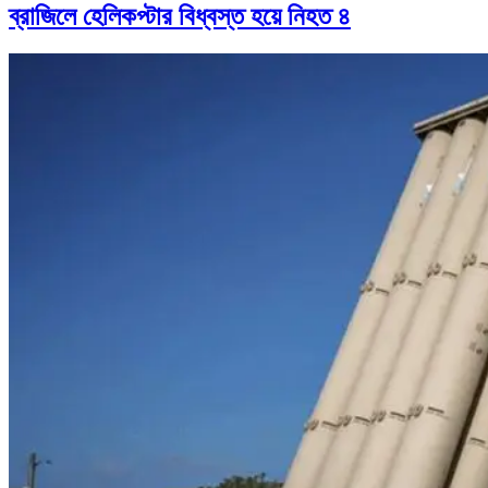
ব্রাজিলে হেলিকপ্টার বিধ্বস্ত হয়ে নিহত ৪