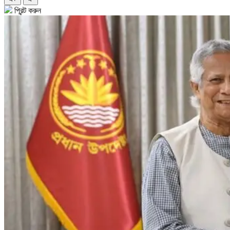
প্রিন্ট করুন