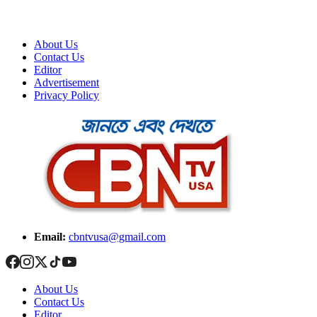
About Us
Contact Us
Editor
Advertisement
Privacy Policy
Email:
cbntvusa@gmail.com
About Us
Contact Us
Editor