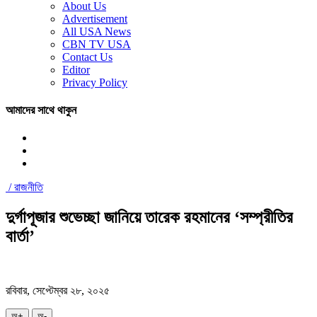
About Us
Advertisement
All USA News
CBN TV USA
Contact Us
Editor
Privacy Policy
আমাদের সাথে থাকুন
/
রাজনীতি
দুর্গাপূজার শুভেচ্ছা জানিয়ে তারেক রহমানের ‘সম্প্রীতির
বার্তা’
রবিবার, সেপ্টেম্বর ২৮, ২০২৫
অ+
অ-