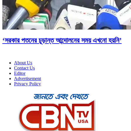
‘সরকার পতনের চূড়ান্ত আন্দোলনের সময় এখনো হয়নি’
About Us
Contact Us
Editor
Advertisement
Privacy Policy