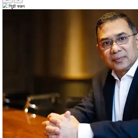
প্রিন্ট করুন