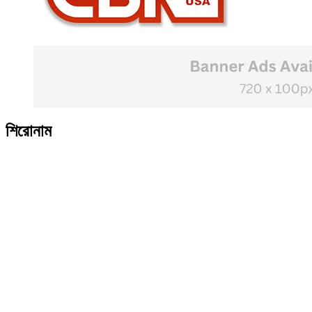
শিরোনাম