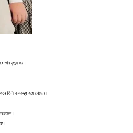
ে তার মৃত্যু হয়।
শুনে তিনি বাকরুদ্ধ হয়ে গেছেন।
শ করেছেন।
েছে।