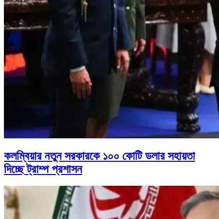
কলম্বিয়ার নতুন সরকারকে ১০০ কোটি ডলার সহায়তা
দিচ্ছে ট্রাম্প প্রশাসন