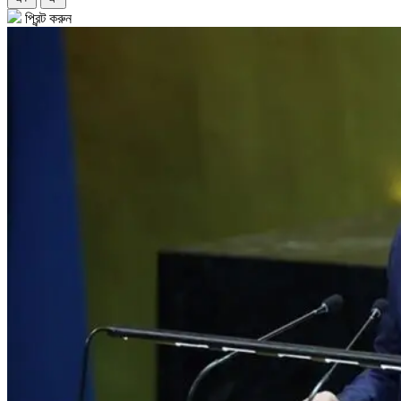
প্রিন্ট করুন