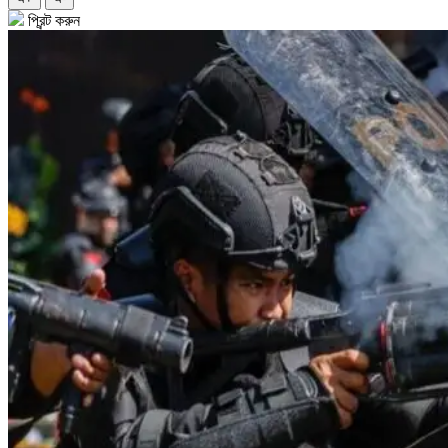
প্রিন্ট করুন