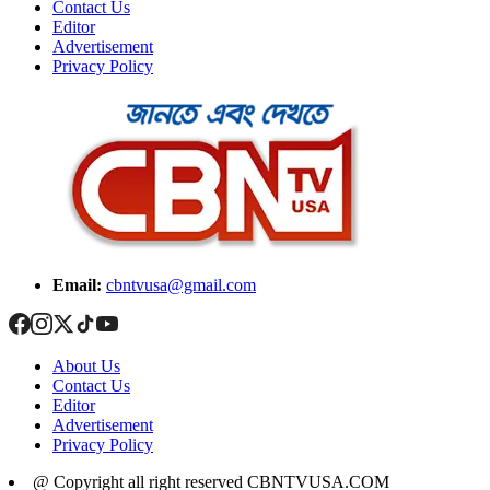
Contact Us
Editor
Advertisement
Privacy Policy
Email:
cbntvusa@gmail.com
About Us
Contact Us
Editor
Advertisement
Privacy Policy
@ Copyright all right reserved CBNTVUSA.COM