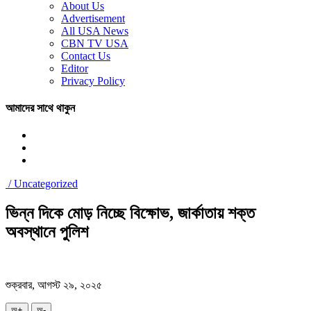
About Us
Advertisement
All USA News
CBN TV USA
Contact Us
Editor
Privacy Policy
আমাদের সাথে থাকুন
/
Uncategorized
ভিন্ন দিকে মোড় নিচ্ছে বিক্ষোভ, জার্কাতায় শক্ত
অবস্থানে পুলিশ
শুক্রবার, আগস্ট ২৯, ২০২৫
অ+
অ-