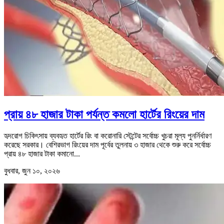
প্রায় ৪৮ হাজার টাকা পর্যন্ত কমলো হার্টের রিংয়ের দাম
হৃদরোগ চিকিৎসায় ব্যবহৃত হার্টের রিং বা করোনারি স্টেন্টের সর্বোচ্চ খুচরা মূল্য পুনর্নির্ধারণ
করেছে সরকার। বেশিরভাগ রিংয়ের দাম পূর্বের তুলনায় ৩ হাজার থেকে শুরু করে সর্বোচ্চ
প্রায় ৪৮ হাজার টাকা কমানো...
বুধবার, জুন ১০, ২০২৬