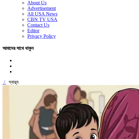
About Us
Advertisement
All USA News
CBN TV USA
Contact Us
Editor
Privacy Policy
আমাদের সাথে থাকুন
/
স্বাস্থ্য