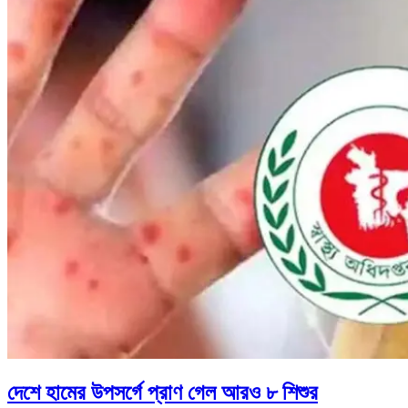
দেশে হামের উপসর্গে প্রাণ গেল আরও ৮ শিশুর