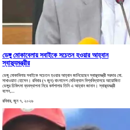
ডেঙ্গু মোকাবেলায় সবাইকে সচেতন হওয়ার আহ্বান
স্বাস্থ্যমন্ত্রীর
ডেঙ্গু মোকাবিলায় সবাইকে সচেতন হওয়ার আহ্বান জানিয়েছেন স্বাস্থ্যমন্ত্রী সরদার মো.
সাখাওয়াত হোসেন। রবিবার (৭ জুন) বাংলাদেশ মেডিক্যাল বিশ্ববিদ্যালয়ে আয়োজিত
ডেঙ্গুর চিকিৎসা ব্যবস্থাপনা নিয়ে কর্মশালায় তিনি এ আহ্বান জানান। স্বাস্থ্যমন্ত্রী
বলেন,...
রবিবার, জুন ৭, ২০২৬