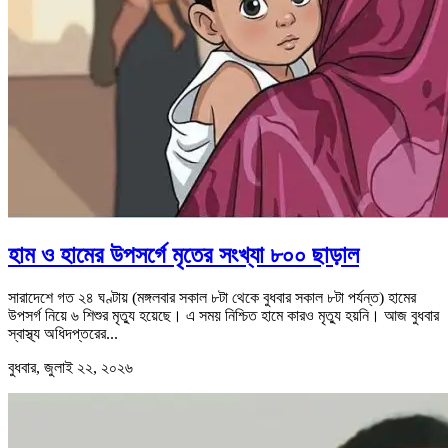
হাম ও হামের উপসর্গে মৃতের সংখ্যা ৮০০ ছাড়াল
সারাদেশে গত ২৪ ঘণ্টায় (মঙ্গলবার সকাল ৮টা থেকে বুধবার সকাল ৮টা পর্যন্ত) হামের
উপসর্গ নিয়ে ৬ শিশুর মৃত্যু হয়েছে। এ সময় নিশ্চিত হামে কারও মৃত্যু হয়নি। আজ বুধবার
স্বাস্থ্য অধিদপ্তরের...
বুধবার, জুলাই ২২, ২০২৬