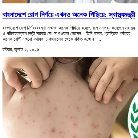
বাংলাদেশে রোগ নির্ণয়ে এখনও অনেক পিছিয়ে: স্বাস্থ্যমন্ত্রী
বাংলাদেশে রোগ নির্ণয়ব্যবস্থা এখনও অনেক পিছিয়ে রয়েছে বলে মন্তব্য করেছেন স্বাস্থ্য
ও পরিবারকল্যাণ মন্ত্রী সরদার মো. সাখাওয়াত হোসেন। তিনি বলেন, প্রান্তিক পর্যায়ের
অনেক রোগী এখনো যথাযথ চিকিৎসাসেবা থেকে বঞ্চিত হচ্ছেন।...
রবিবার, জুলাই ৫, ২০২৬