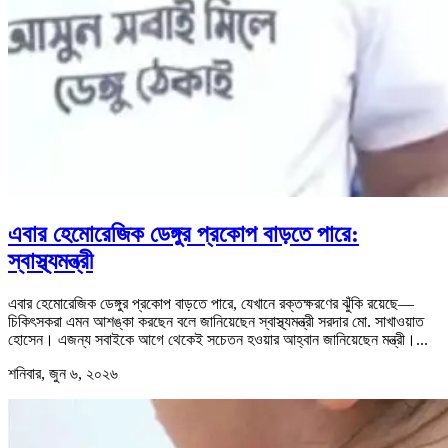
এবার হেমোরেজিক ডেঙ্গুর প্রকোপ বাড়তে পারে:
স্বাস্থ্যমন্ত্রী
এবার হেমোরেজিক ডেঙ্গুর প্রকোপ বাড়তে পারে, যেখানে রক্তক্ষরণের ঝুঁকি রয়েছে—
চিকিৎসকরা এমন আশঙ্কা করছেন বলে জানিয়েছেন স্বাস্থ্যমন্ত্রী সরদার মো. সাখাওয়াত
হোসেন। এজন্য সবাইকে আগে থেকেই সচেতন হওয়ার আহ্বান জানিয়েছেন মন্ত্রী।...
শনিবার, জুন ৬, ২০২৬