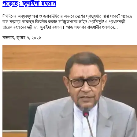
পড়েছে: জুবাইদা রহমান
দীর্ঘদিনের অব্যবস্থাপনা ও জবাবদিহিতার অভাবে দেশের স্বাস্থ্যখাত নানা সংকটে পড়েছে
বলে মন্তব্য করেছেন জিয়াউর রহমান ফাউন্ডেশনের ভাইস প্রেসিডেন্ট ও প্রধানমন্ত্রী
তারেক রহমানের স্ত্রী ডা. জুবাইদা রহমান। আজ মঙ্গলবার রাজধানীর গুলশানে...
মঙ্গলবার, জুলাই ৭, ২০২৬