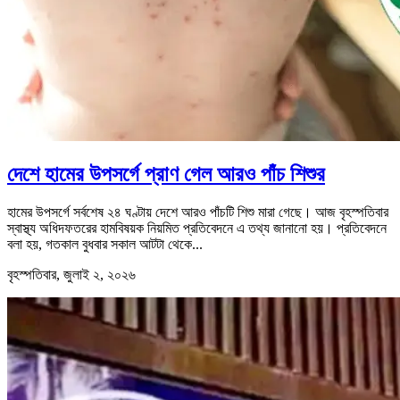
দেশে হামের উপসর্গে প্রাণ গেল আরও পাঁচ শিশুর
হামের উপসর্গে সর্বশেষ ২৪ ঘণ্টায় দেশে আরও পাঁচটি শিশু মারা গেছে। আজ বৃহস্পতিবার
স্বাস্থ্য অধিদফতরের হামবিষয়ক নিয়মিত প্রতিবেদনে এ তথ্য জানানো হয়। প্রতিবেদনে
বলা হয়, গতকাল বুধবার সকাল আটটা থেকে...
বৃহস্পতিবার, জুলাই ২, ২০২৬