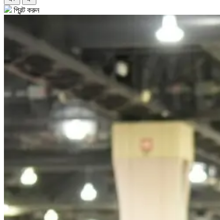
প্রিন্ট করুন