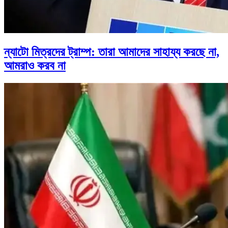
ন্যাটো মিত্রদের ট্রাম্প: তারা আমাদের সাহায্য করছে না,
আমরাও করব না