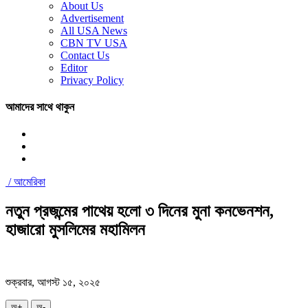
About Us
Advertisement
All USA News
CBN TV USA
Contact Us
Editor
Privacy Policy
আমাদের সাথে থাকুন
/
আমেরিকা
নতুন প্রজন্মের পাথেয় হলো ৩ দিনের মুনা কনভেনশন,
হাজারো মুসলিমের মহামিলন
শুক্রবার, আগস্ট ১৫, ২০২৫
অ+
অ-