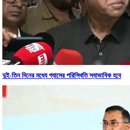
দুই-তিন দিনের মধ্যে গ্যাসের পরিস্থিতি স্বাভাবিক হবে