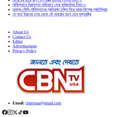
কিয়েভের কাছে রুশ ক্ষেপণাস্ত্র হামলায় শিশুসহ নিহত ৩
পাকিস্তানে নিরাপত্তা অভিযানে সেনা কর্মকর্তাসহ নিহত ৮
তুরস্ক-সৌদি-পাকিস্তানের প্রতিরক্ষা চুক্তি নিয়ে আরব বিশ্বের প্রতিক্রিয়া
যে শর্তে ইরানের ওপর থেকে নৌ অবরোধ তুলে নেবে যুক্তরাষ্ট্র
About Us
Contact Us
Editor
Advertisement
Privacy Policy
Email:
cbntvusa@gmail.com