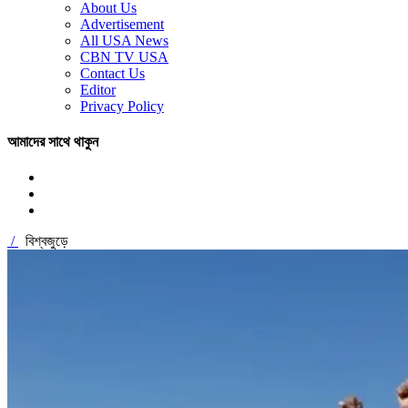
About Us
Advertisement
All USA News
CBN TV USA
Contact Us
Editor
Privacy Policy
আমাদের সাথে থাকুন
/
বিশ্বজুড়ে